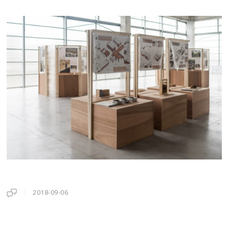
2018-09-06