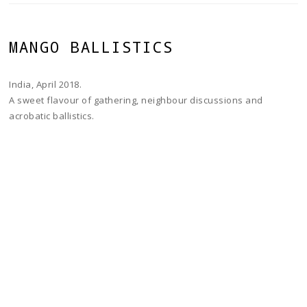
MANGO BALLISTICS
India, April 2018.
A sweet flavour of gathering, neighbour discussions and
acrobatic ballistics.