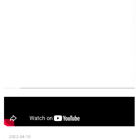
2022-04-10