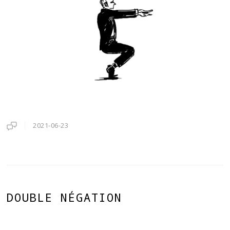
2021-06-23
DOUBLE NÉGATION