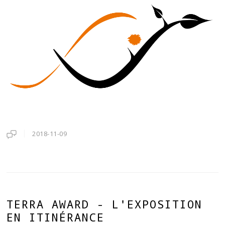
2018-11-09
TERRA AWARD - L'EXPOSITION
EN ITINÉRANCE