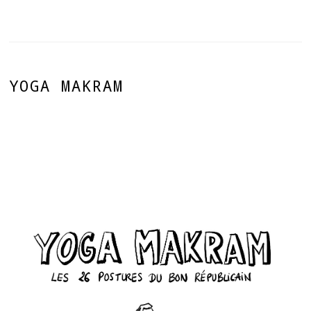
YOGA MAKRAM