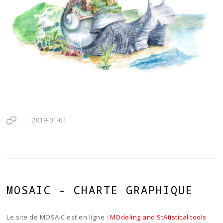
2019-01-01
MOSAIC - CHARTE GRAPHIQUE
Le site de MOSAIC est en ligne :
MOdeling and StAtistical tools