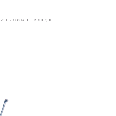
BOUT / CONTACT
BOUTIQUE