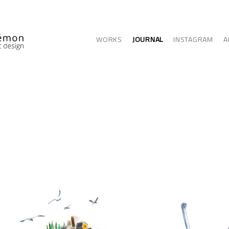
WORKS
JOURNAL
INSTAGRAM
A