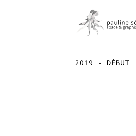
2019 - DÉBUT