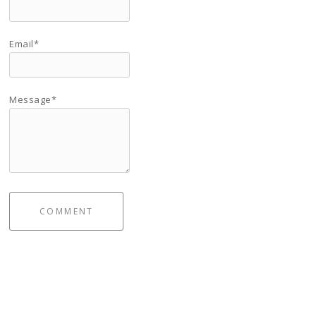
Email*
Message*
COMMENT