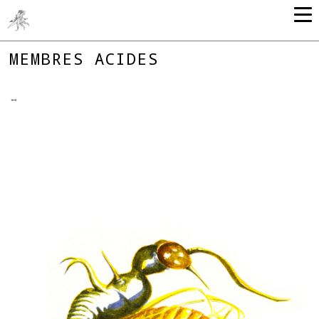
MEMBRES ACIDES
↔