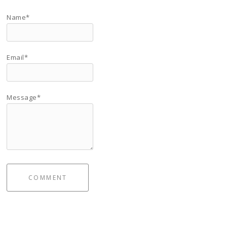
Name*
Email*
Message*
COMMENT