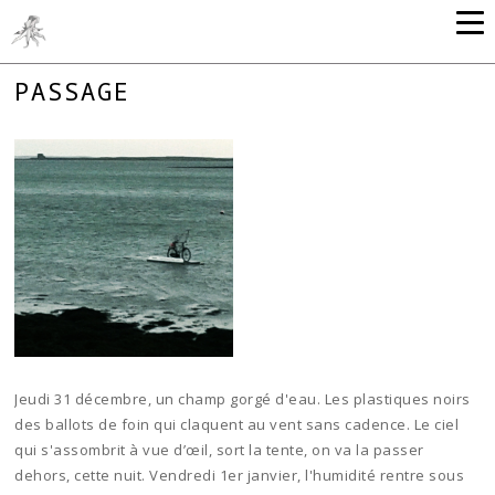
PASSAGE
Jeudi 31 décembre, un champ gorgé d'eau. Les plastiques noirs
des ballots de foin qui claquent au vent sans cadence. Le ciel
qui s'assombrit à vue d’œil, sort la tente, on va la passer
dehors, cette nuit. Vendredi 1er janvier, l'humidité rentre sous