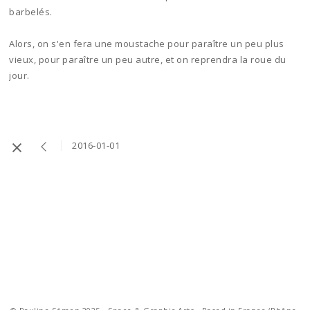
barbelés.
Alors, on s'en fera une moustache pour paraître un peu plus
vieux, pour paraître un peu autre, et on reprendra la roue du
jour.
2016-01-01