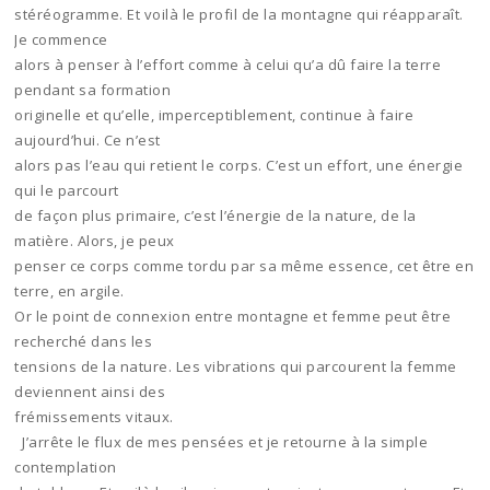
stéréogramme. Et voilà le profil de la montagne qui réapparaît.
Je commence
alors à penser à l’effort comme à celui qu’a dû faire la terre
pendant sa formation
originelle et qu’elle, imperceptiblement, continue à faire
aujourd’hui. Ce n’est
alors pas l’eau qui retient le corps. C’est un effort, une énergie
qui le parcourt
de façon plus primaire, c’est l’énergie de la nature, de la
matière. Alors, je peux
penser ce corps comme tordu par sa même essence, cet être en
terre, en argile.
Or le point de connexion entre montagne et femme peut être
recherché dans les
tensions de la nature. Les vibrations qui parcourent la femme
deviennent ainsi des
frémissements vitaux.
J’arrête le flux de mes pensées et je retourne à la simple
contemplation