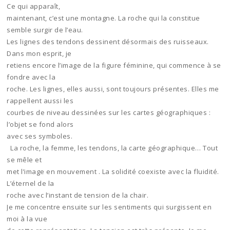
Ce qui apparaît,
maintenant, c’est une montagne. La roche qui la constitue
semble surgir de l’eau.
Les lignes des tendons dessinent désormais des ruisseaux.
Dans mon esprit, je
retiens encore l’image de la figure féminine, qui commence à se
fondre avec la
roche. Les lignes, elles aussi, sont toujours présentes. Elles me
rappellent aussi les
courbes de niveau dessinées sur les cartes géographiques :
l’objet se fond alors
avec ses symboles.
La roche, la femme, les tendons, la carte géographique… Tout
se mêle et
met l’image en mouvement . La solidité coexiste avec la fluidité.
L’éternel de la
roche avec l’instant de tension de la chair.
Je me concentre ensuite sur les sentiments qui surgissent en
moi à la vue