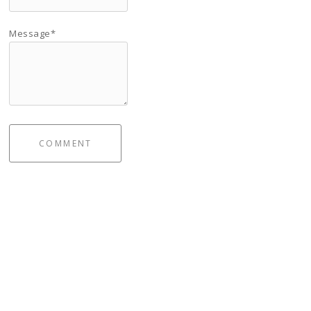
Message*
COMMENT