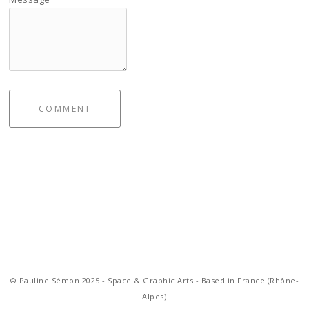
COMMENT
© Pauline Sémon 2025 - Space & Graphic Arts - Based in France (Rhône-
Alpes)