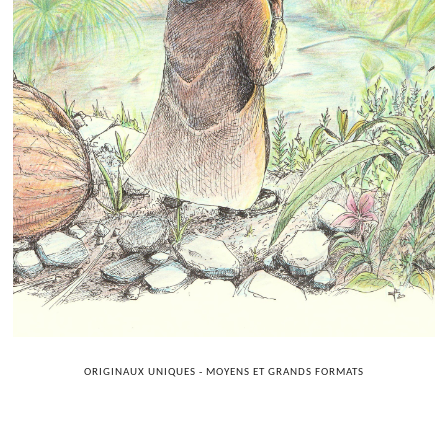
ORIGINAUX UNIQUES - MOYENS ET GRANDS FORMATS