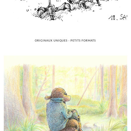
ORIGINAUX UNIQUES - PETITS FORMATS