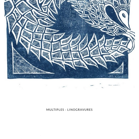
MULTIPLES - LINOGRAVURES