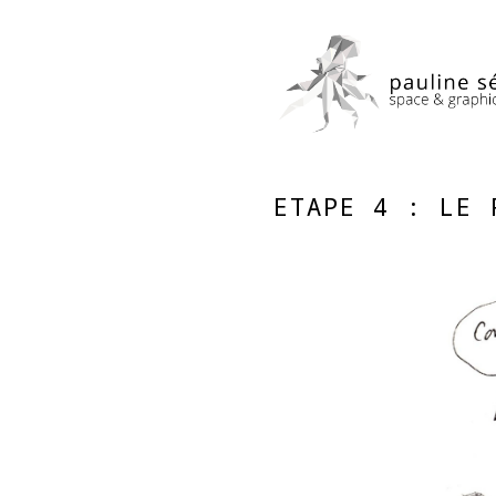
ETAPE 4 : LE 