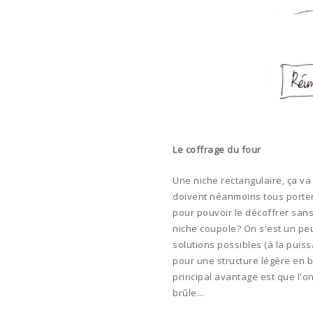
Le coffrage du four
Une niche rectangulaire, ça va 
doivent néanmoins tous porter 
pour pouvoir le décoffrer sans 
niche coupole? On s'est un peu
solutions possibles (à la puiss
pour une structure légère en b
principal avantage est que l'o
brûle...