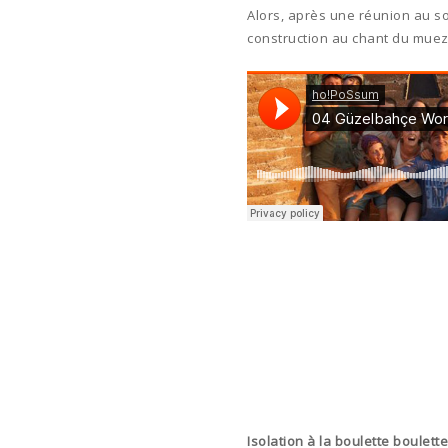
Alors, après une réunion au 
construction au chant du muez
Isolation à la boulette boulette 