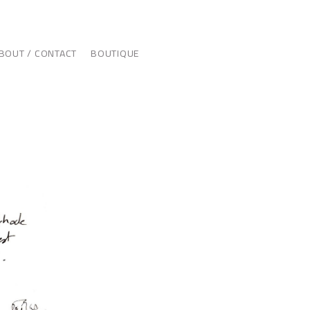
BOUT / CONTACT
BOUTIQUE