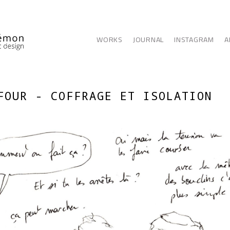
WORKS
JOURNAL
INSTAGRAM
A
FOUR - COFFRAGE ET ISOLATION