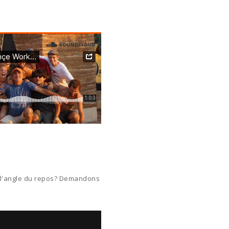
st l'angle du repos? Demandons