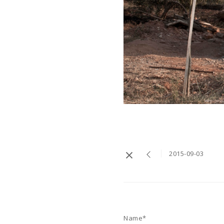
2015-09-03
Name*