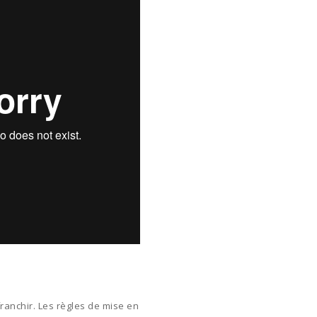
franchir. Les règles de mise en