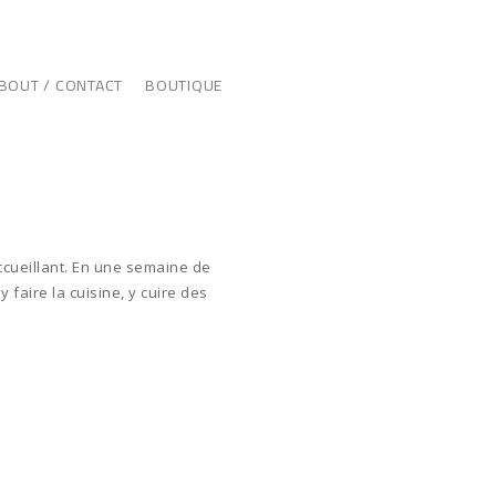
BOUT / CONTACT
BOUTIQUE
accueillant. En une semaine de
 faire la cuisine, y cuire des