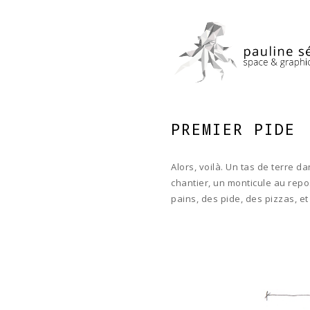
PREMIER PIDE
Alors, voilà. Un tas de terre 
chantier, un monticule au repos
pains, des pide, des pizzas, et