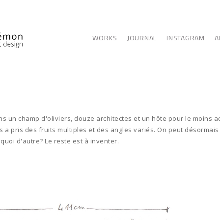
WORKS
JOURNAL
INSTAGRAM
A
dans un champ d'oliviers, douze architectes et un hôte pour le moins 
 a pris des fruits multiples et des angles variés. On peut désormais y
 quoi d'autre? Le reste est à inventer.