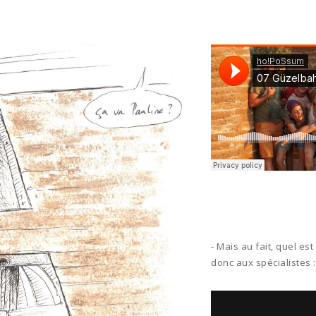
- Mais au fait, quel e
donc aux spécialistes :