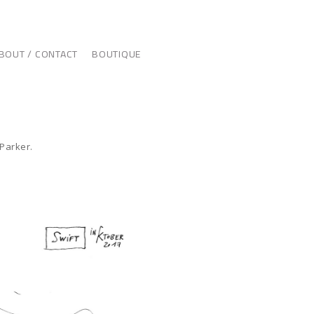
BOUT / CONTACT
BOUTIQUE
 Parker.