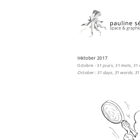
Inktober 2017
Octobre : 31 jours, 31 mots, 31
October : 31 days, 31 words, 31 